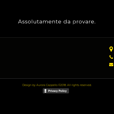
Assolutamente da provare.
Design by Aurora Cappello ©2018. All rights reserved.