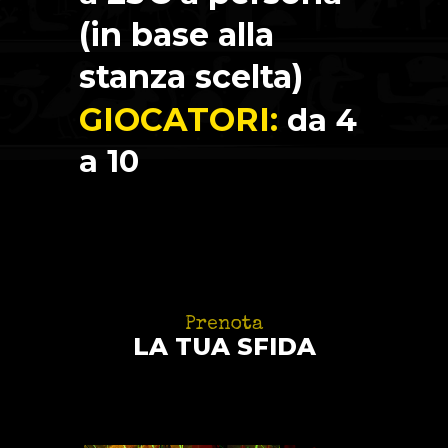
(in base alla
stanza scelta)
GIOCATORI:
da 4
a 10
Prenota
LA TUA SFIDA