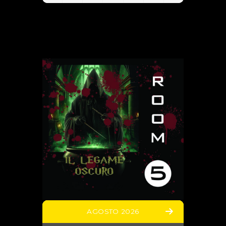
AGOSTO 2026