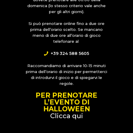
domenica (lo stesso criterio vale anche
per gli altri giorni).
Si può prenotare online fino a due ore
prima dell’orario scelto. Se mancano
meno di due ore all’orario di gioco
telefonare al
+39 324 588 5605
Raccomandiamo di arrivare 10-15 minuti
prima dell’orario di inizio per permetterci
di introdurvi il gioco e di spiegarvi le
regole.
PER PRENOTARE
L’EVENTO DI
HALLOWEEN
Clicca qui