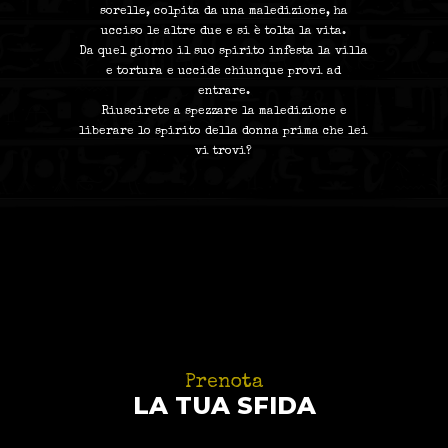
sorelle, colpita da una maledizione, ha
ucciso le altre due e si è tolta la vita.
Da quel giorno il suo spirito infesta la villa
e tortura e uccide chiunque provi ad
entrare.
Riuscirete a spezzare la maledizione e
liberare lo spirito della donna prima che lei
vi trovi?
Prenota
LA TUA SFIDA